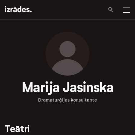
Marija Jasinska
Dramaturģijas konsultante
Teātri