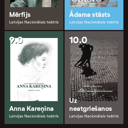
Mērfijs
Ādama stāsts
Latvijas Nacionālais teātris
Latvijas Nacionālais teātris
9.0
10.0
Uz
Anna Kareņina
neatgriešanos
Latvijas Nacionālais teātris
Latvijas Nacionālais teātris