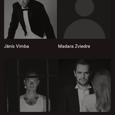
Jānis Vimba
Madara Zviedre