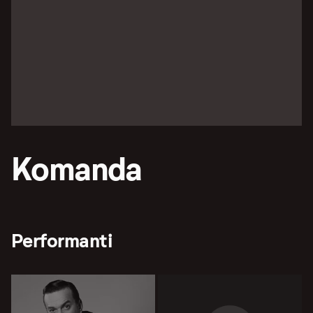
Komanda
Performanti