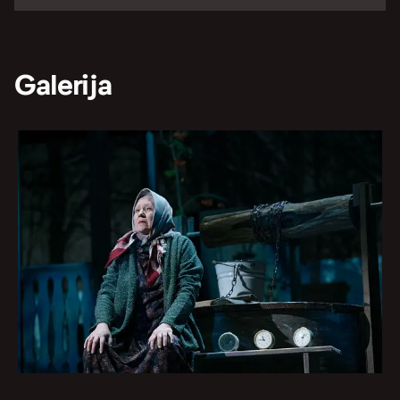
Galerija