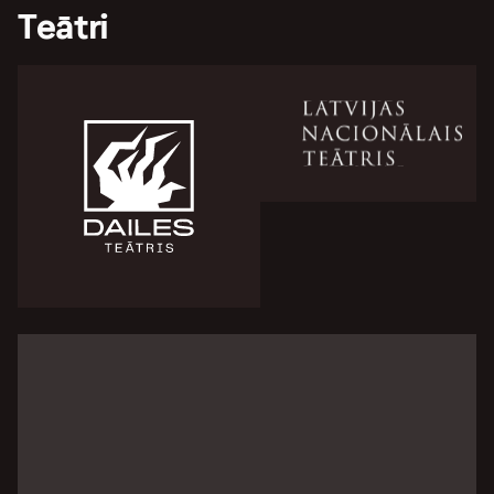
Teātri