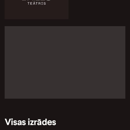
Visas izrādes