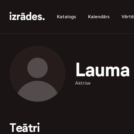
Katalogs
Kalendārs
Vērtē
Lauma
Aktrise
Teātri