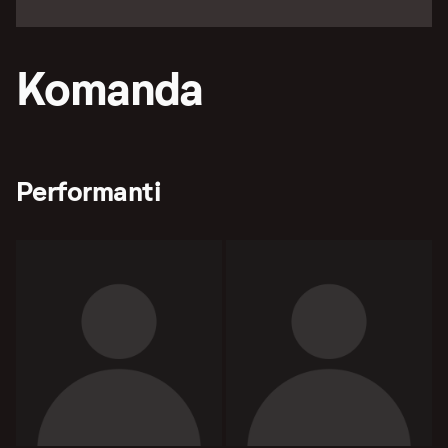
Komanda
Performanti