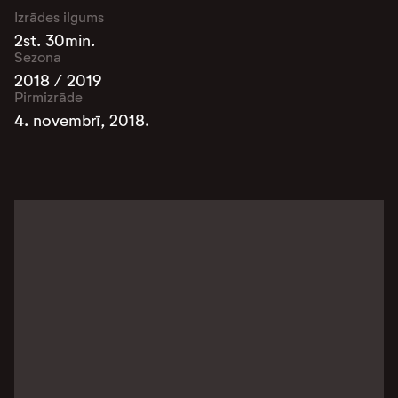
Izrādes ilgums
2st. 30min.
Sezona
2018 / 2019
Pirmizrāde
4. novembrī, 2018.