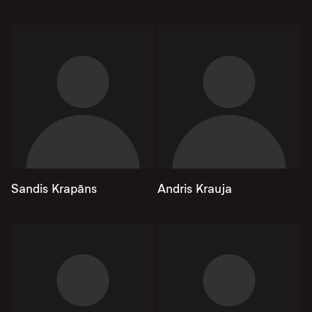
Sandis Krapāns
Andris Krauja