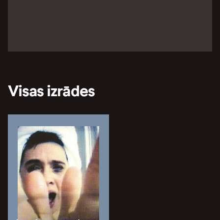
Visas izrādes