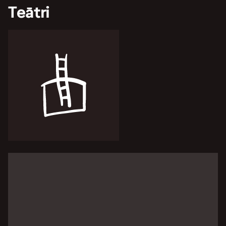
Teātri