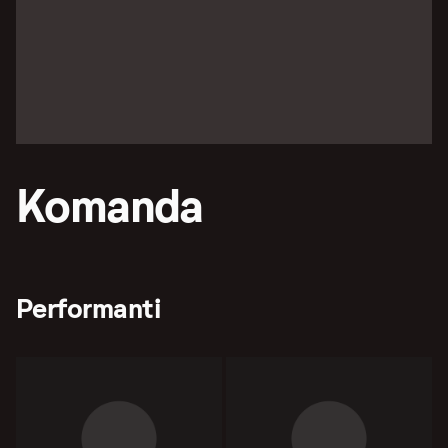
Komanda
Performanti