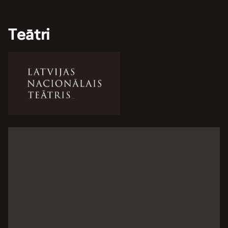
Teātri