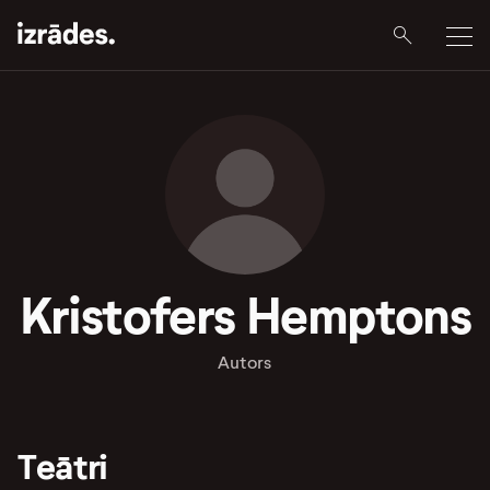
Kristofers Hemptons
Autors
Teātri