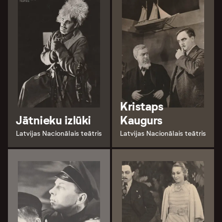
Kristaps
Jātnieku izlūki
Kaugurs
Latvijas Nacionālais teātris
Latvijas Nacionālais teātris