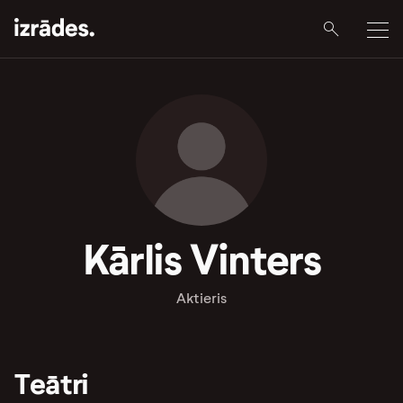
Kārlis Vinters
Aktieris
Teātri