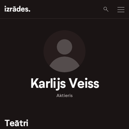
Karlijs Veiss
Aktieris
Teātri