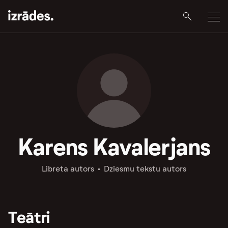
Karens Kavalerjans
Libreta autors
Dziesmu tekstu autors
Teātri