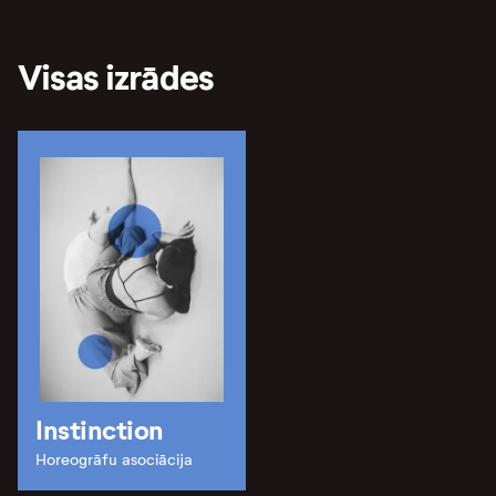
Visas izrādes
Instinction
Horeogrāfu asociācija