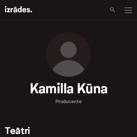
Kamilla Kūna
Producente
Teātri