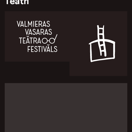
Teātri