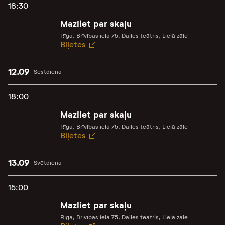
18:30
Mazliet par skaļu
Rīga, Brīvības iela 75, Dailes teātris, Lielā zāle
Biļetes
12.09
Sestdiena
18:00
Mazliet par skaļu
Rīga, Brīvības iela 75, Dailes teātris, Lielā zāle
Biļetes
13.09
Svētdiena
15:00
Mazliet par skaļu
Rīga, Brīvības iela 75, Dailes teātris, Lielā zāle