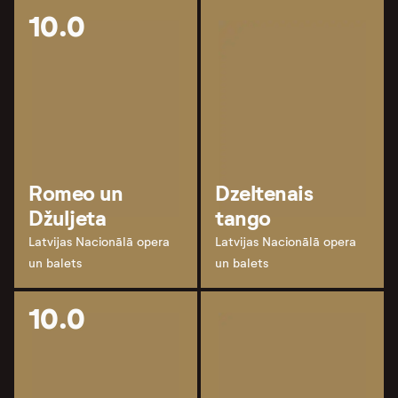
10.0
Romeo un
Dzeltenais
Džuljeta
tango
Latvijas Nacionālā opera
Latvijas Nacionālā opera
un balets
un balets
10.0