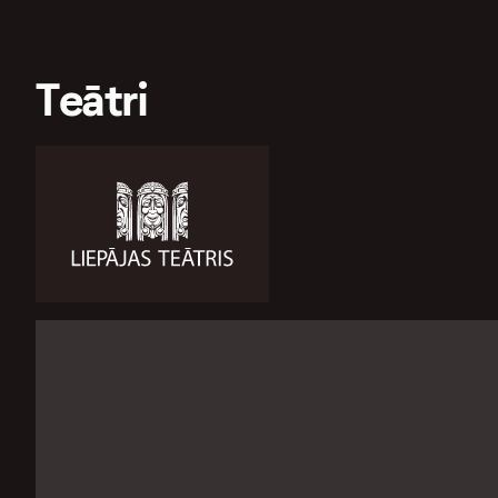
Teātri