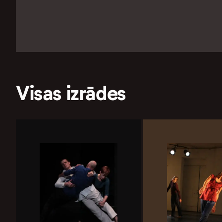
Visas izrādes