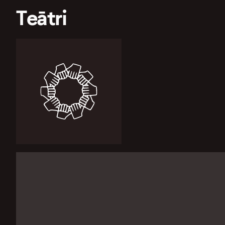
Teātri