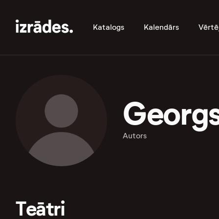
Katalogs
Kalendārs
Vērtē
Georgs
Autors
Teātri