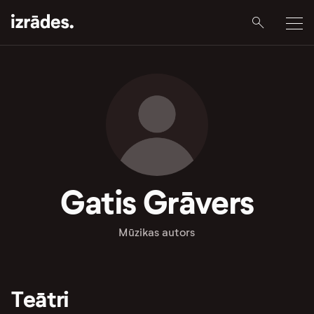
Gatis Grāvers
Mūzikas autors
Teātri