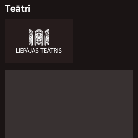
Teātri