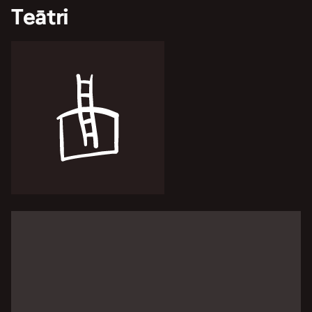
Teātri