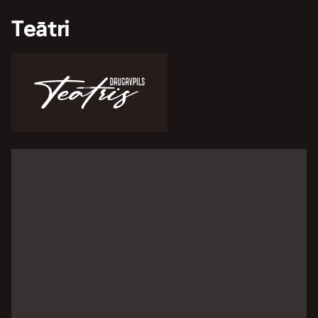
Teātri