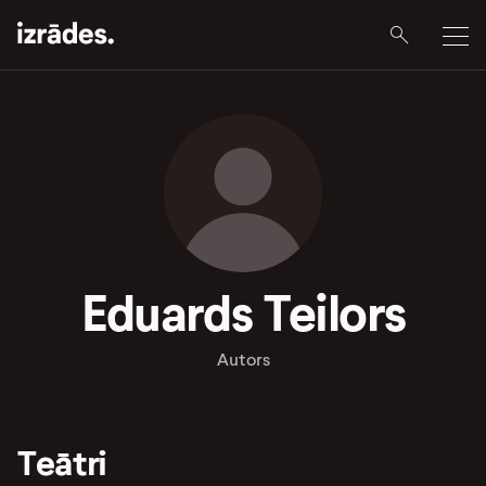
Eduards Teilors
Autors
Teātri