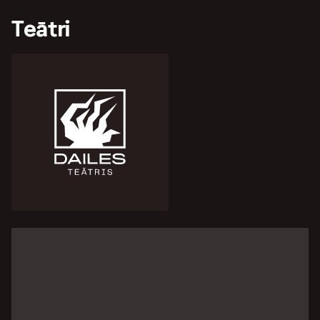
Teātri