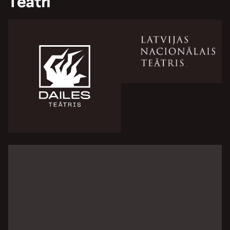
Teātri