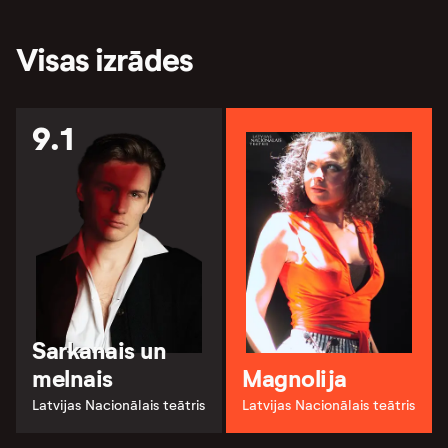
Visas izrādes
9.1
Sarkanais un
melnais
Magnolija
Latvijas Nacionālais teātris
Latvijas Nacionālais teātris