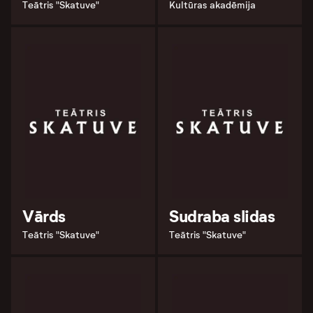
Teātris "Skatuve"
Kultūras akadēmija
Vārds
Sudraba slidas
Teātris "Skatuve"
Teātris "Skatuve"