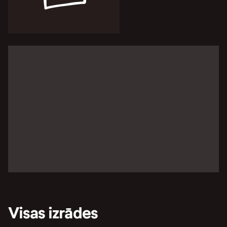
Visas izrādes