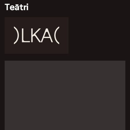
Teātri