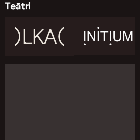
Teātri