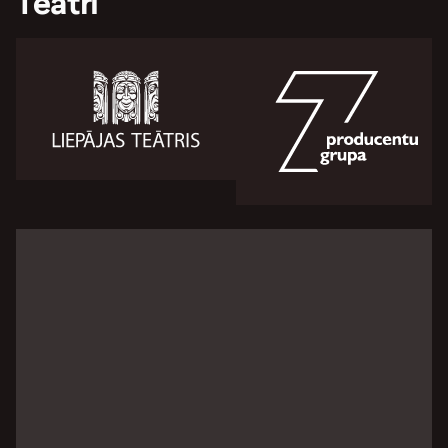
Teātri