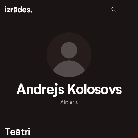
Andrejs Kolosovs
Aktieris
Teātri