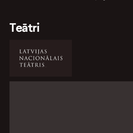
Teātri