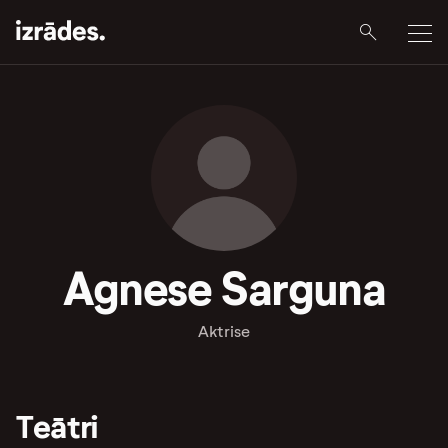
Agnese Sarguna
Aktrise
Teātri