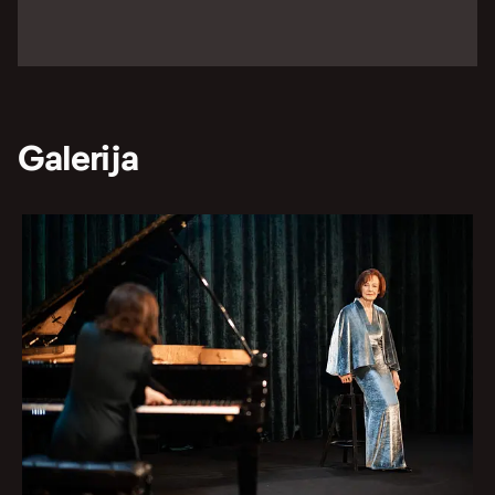
Galerija