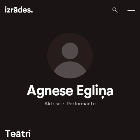
Agnese Egliņa
Aktrise
Performante
Teātri