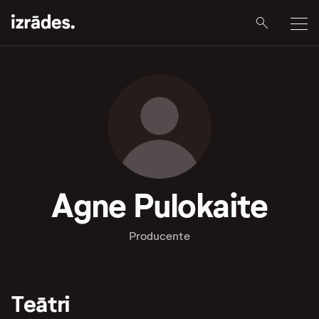
Agne Pulokaite
Producente
Teātri