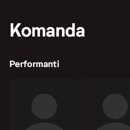
Komanda
Performanti