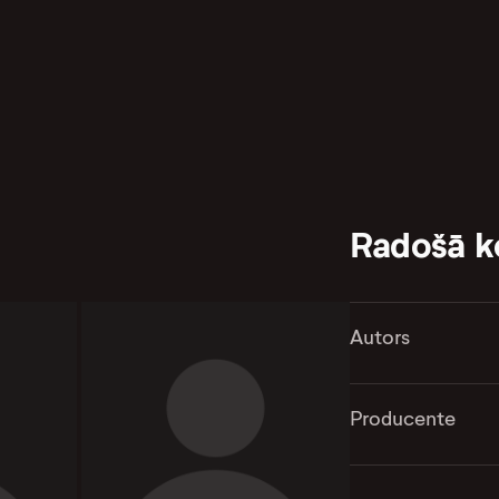
Radošā 
Autors
Producente