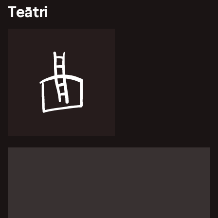
Teātri