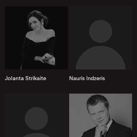
Jolanta Strikaite
Nauris Indzeris