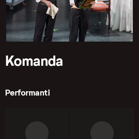
Komanda
Performanti