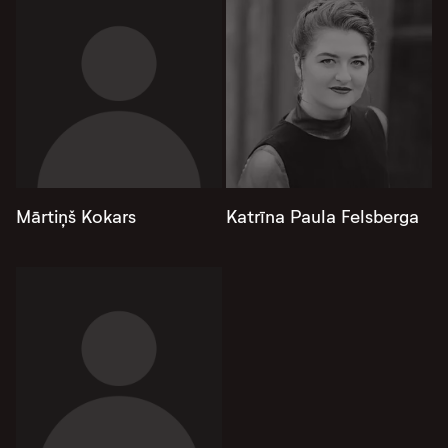
Mārtiņš Kokars
Katrīna Paula Felsberga