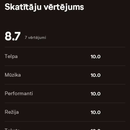
Skatītāju vērtējums
8.7
7 vērtējumi
Telpa
10.0
Mūzika
10.0
Performanti
10.0
Režija
10.0