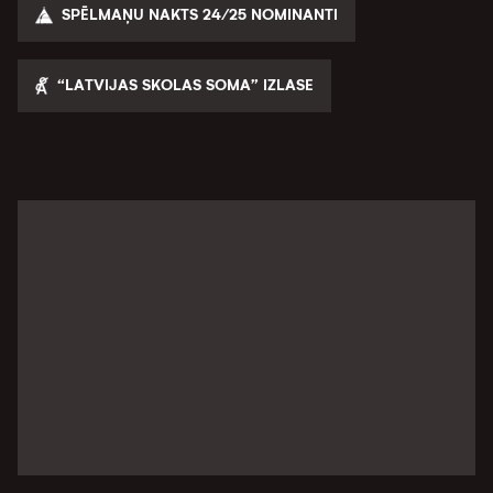
SPĒLMAŅU NAKTS 24/25 NOMINANTI
“LATVIJAS SKOLAS SOMA” IZLASE