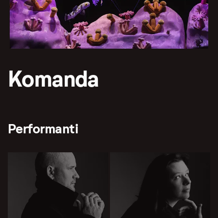
Komanda
Performanti