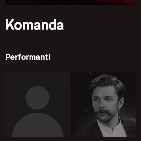
Komanda
Performanti