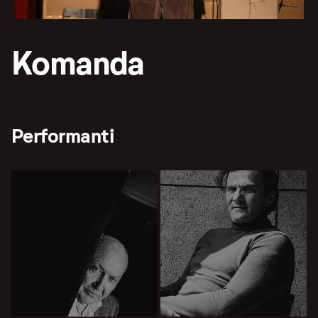
Komanda
Performanti