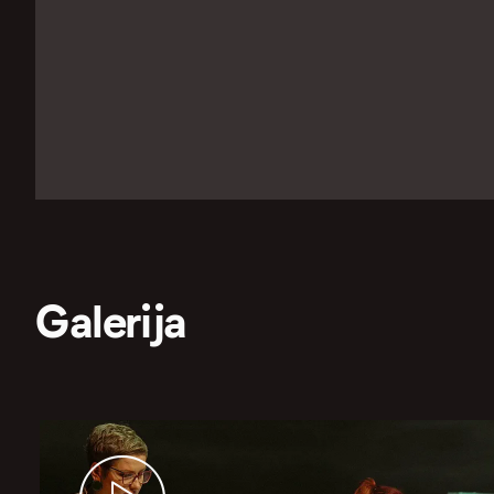
Galerija