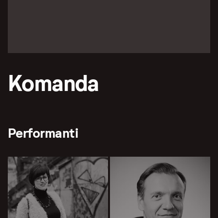
Komanda
Performanti