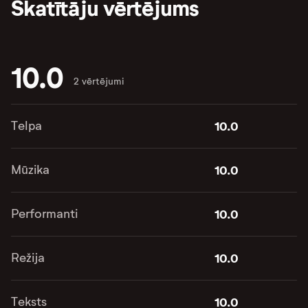
Skatītāju vērtējums
10.0
2 vērtējumi
Telpa
10.0
Mūzika
10.0
Performanti
10.0
Režija
10.0
Teksts
10.0