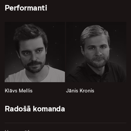
Performanti
Klāvs Mellis
Jānis Kronis
Radošā komanda