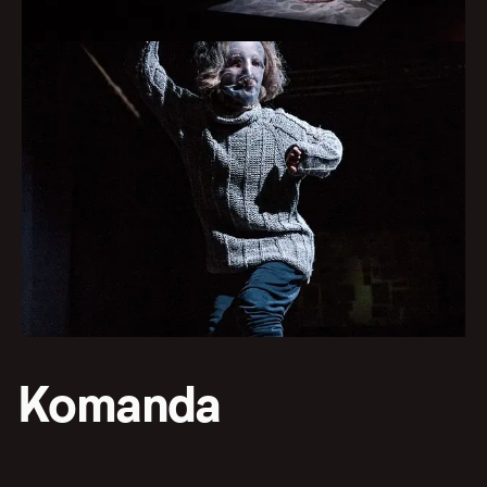
Komanda