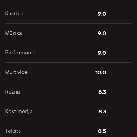
Kustība
9.0
Mūzika
9.0
Performanti
9.0
Multivide
10.0
Režija
8.3
Kostimērija
8.3
Teksts
8.5